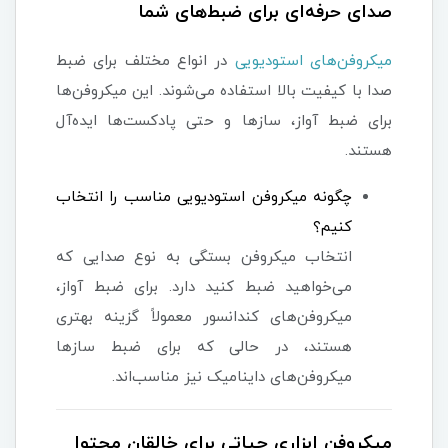
صدای حرفه‌ای برای ضبط‌های شما
میکروفن‌های استودیویی
در انواع مختلف برای ضبط
صدا با کیفیت بالا استفاده می‌شوند. این میکروفن‌ها
برای ضبط آواز، سازها و حتی پادکست‌ها ایده‌آل
هستند.
چگونه میکروفن استودیویی مناسب را انتخاب
کنیم؟
انتخاب میکروفن بستگی به نوع صدایی که
می‌خواهید ضبط کنید دارد. برای ضبط آواز،
میکروفن‌های کندانسور معمولاً گزینه بهتری
هستند، در حالی که برای ضبط سازها
میکروفن‌های داینامیک نیز مناسب‌اند.
میکروفن ابزاری حیاتی برای خالقان محتوا