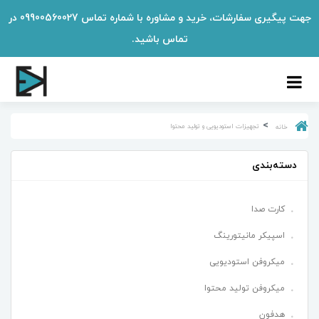
جهت پیگیری سفارشات، خرید و مشاوره با شماره تماس 09900560027 در
تماس باشید.
تجهیزات استودیویی و تولید محتوا
خانه
دسته‌بندی
کارت صدا
اسپیکر مانیتورینگ
میکروفن استودیویی
میکروفن تولید محتوا
هدفون