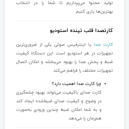
تولید محتوا می‌پردازیم تا شما را در انتخاب
بهترین‌ها یاری کنیم.
کارتصدا قلب تپنده استودیو
کارت صدا
یا اینترفیس صوتی یکی از ضروری‌ترین
تجهیزات در هر استودیو است. این دستگاه کیفیت
ضبط و پخش صدا را بهبود می‌بخشد و امکان اتصال
تجهیزات مختلف را فراهم می‌کند.
چرا کارت صدا اهمیت دارد؟
کارت صدای باکیفیت می‌تواند بهبود چشمگیری
در وضوح و کیفیت صدای ضبط‌شده ایجاد کند
و به شما امکان ضبط چندین ورودی به‌صورت
هم‌زمان را می‌دهد.