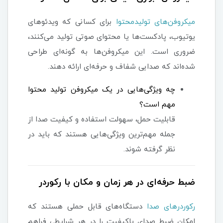
میکروفن‌های تولیدمحتوا
برای کسانی که ویدئوهای
یوتیوب، پادکست‌ها یا محتوای صوتی تولید می‌کنند،
ضروری است. این میکروفن‌ها به گونه‌ای طراحی
شده‌اند که صدایی شفاف و حرفه‌ای ارائه دهند.
چه ویژگی‌هایی در یک میکروفن تولید محتوا
مهم است؟
قابلیت حمل، سهولت استفاده و کیفیت صدا از
جمله مهم‌ترین ویژگی‌هایی هستند که باید در
نظر گرفته شوند.
ضبط حرفه‌ای در هر زمان و مکان با رکوردر
رکوردرهای صدا
دستگاه‌های قابل حملی هستند که
امکان ضبط صدای باکیفیت را در هر شرایطی فراهم