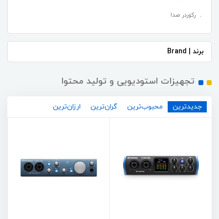
رکوردر صدا
برند | Brand
تجهیزات استودیویی و تولید محتوا
جدیدترین
محبوب‌ترین
گران‌ترین
ارزان‌ترین