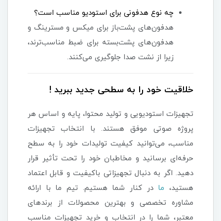
چه نوع هدفونی برای استودیو مناسب است؟
هدفون‌های پشت‌باز برای میکس و مسترینگ و
هدفون‌های پشت‌بسته برای ضبط مناسب‌ترند،
زیرا از نشت صدا جلوگیری می‌کنند.
خلاقیت خود را به سطحی جدید ببرید !
تجهیزات استودیویی و تولید محتوا، پایه و اساس هر
پروژه صوتی موفق هستند. با انتخاب تجهیزات
مناسب، می‌توانید کیفیت تولیدات خود را به سطح
حرفه‌ای برسانید و مخاطبان خود را تحت تأثیر قرار
دهید. اگر به دنبال تجهیزاتی باکیفیت و قابل اعتماد
هستید،
ما
در کنار شما هستیم. تیم ما با ارائه
مشاوره تخصصی و بهترین محصولات از برندهای
معتبر، شما را در انتخاب و خرید تجهیزات مناسب