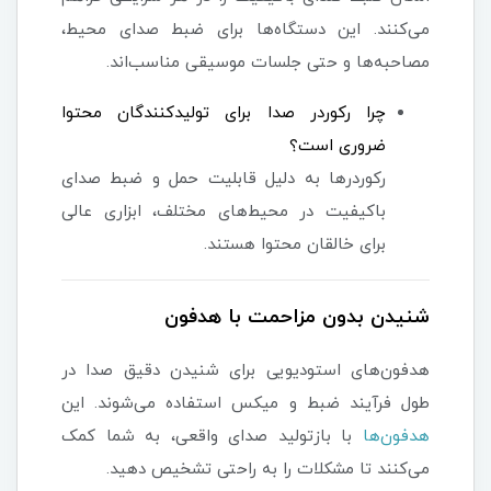
می‌کنند. این دستگاه‌ها برای ضبط صدای محیط،
مصاحبه‌ها و حتی جلسات موسیقی مناسب‌اند.
چرا رکوردر صدا برای تولیدکنندگان محتوا
ضروری است؟
رکوردرها به دلیل قابلیت حمل و ضبط صدای
باکیفیت در محیط‌های مختلف، ابزاری عالی
برای خالقان محتوا هستند.
شنیدن بدون مزاحمت با هدفون
هدفون‌های استودیویی برای شنیدن دقیق صدا در
طول فرآیند ضبط و میکس استفاده می‌شوند. این
هدفون‌ها
با بازتولید صدای واقعی، به شما کمک
می‌کنند تا مشکلات را به راحتی تشخیص دهید.