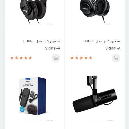
هدفون شور مدل SHURE
هدفون شور مدل SHURE
SRH240A
SRH440A