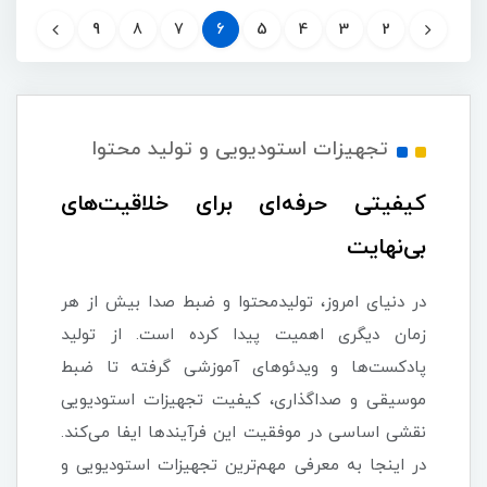
9
8
7
6
5
4
3
2
تجهیزات استودیویی و تولید محتوا
کیفیتی حرفه‌ای برای خلاقیت‌های
بی‌نهایت
در دنیای امروز، تولیدمحتوا و ضبط صدا بیش از هر
زمان دیگری اهمیت پیدا کرده است. از تولید
پادکست‌ها و ویدئوهای آموزشی گرفته تا ضبط
موسیقی و صداگذاری، کیفیت تجهیزات استودیویی
نقشی اساسی در موفقیت این فرآیندها ایفا می‌کند.
در اینجا به معرفی مهم‌ترین تجهیزات استودیویی و