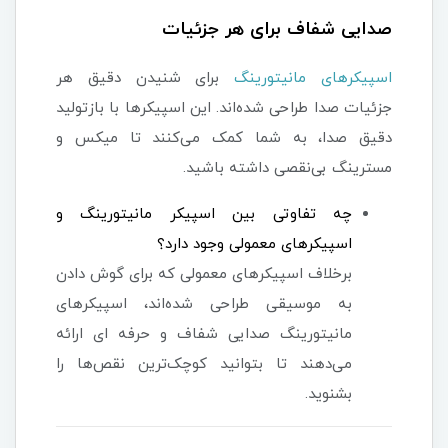
صدایی شفاف برای هر جزئیات
اسپیکرهای مانیتورینگ
برای شنیدن دقیق هر
جزئیات صدا طراحی شده‌اند. این اسپیکرها با بازتولید
دقیق صدا، به شما کمک می‌کنند تا میکس و
مسترینگ بی‌نقصی داشته باشید.
چه تفاوتی بین اسپیکر مانیتورینگ و
اسپیکرهای معمولی وجود دارد؟
برخلاف اسپیکرهای معمولی که برای گوش دادن
به موسیقی طراحی شده‌اند، اسپیکرهای
مانیتورینگ صدایی شفاف و حرفه ای ارائه
می‌دهند تا بتوانید کوچک‌ترین نقص‌ها را
بشنوید.