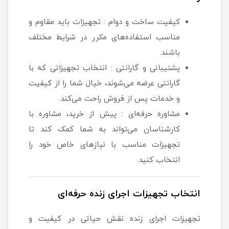
کیفیت ساخت و دوام : تجهیزات باید مقاوم و
مناسب استفاده‌های مکرر در شرایط مختلف
باشند.
پشتیبانی و گارانتی : انتخاب تجهیزاتی که با
گارانتی عرضه می‌شوند، خیال شما را از کیفیت
و خدمات پس از فروش راحت می‌کند.
مشاوره حرفه‌ای : پیش از خرید، مشاوره با
کارشناسان می‌تواند به شما کمک کند تا
تجهیزات مناسب با نیازهای خاص خود را
انتخاب کنید.
انتخاب تجهیزات اجرای زنده حرفه‌ای
تجهیزات اجرای زنده نقش حیاتی در کیفیت و