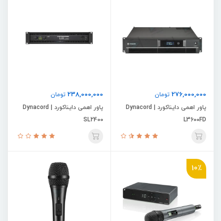
238,000,000
276,000,000
تومان
تومان
پاور اهمی دایناکورد | Dynacord
پاور اهمی دایناکورد | Dynacord
SL2400
L3600FD
10٪