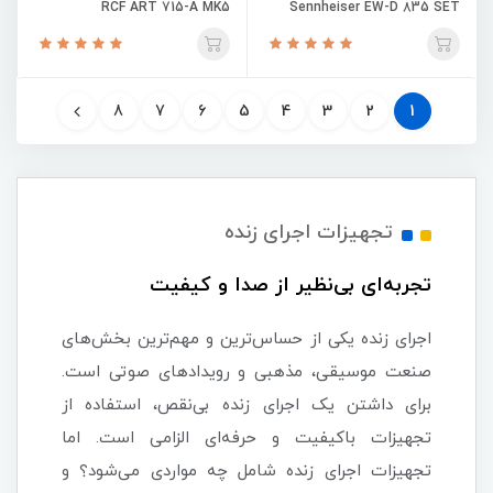
RCF ART 715-A MK5
Sennheiser EW-D 835 SET
8
7
6
5
4
3
2
1
تجهیزات اجرای زنده
تجربه‌ای بی‌نظیر از صدا و کیفیت
اجرای زنده یکی از حساس‌ترین و مهم‌ترین بخش‌های
صنعت موسیقی، مذهبی و رویدادهای صوتی است.
برای داشتن یک اجرای زنده بی‌نقص، استفاده از
تجهیزات باکیفیت و حرفه‌ای الزامی است. اما
تجهیزات اجرای زنده شامل چه مواردی می‌شود؟ و