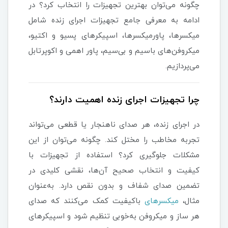
چگونه می‌توان بهترین تجهیزات را انتخاب کرد؟ در
ادامه به معرفی جامع تجهیزات اجرای زنده شامل
میکسرها، پاورمیکسرها، اسپیکرهای پسیو و اکتیو،
میکروفن‌های باسیم و بی‌سیم، پاور اهمی و اکوپرتابل
می‌پردازیم.
چرا تجهیزات اجرای زنده اهمیت دارند؟
در اجرای زنده، هر صدای ناهنجار یا قطعی می‌تواند
تجربه مخاطب را مختل کند. چگونه می‌توان از این
مشکلات جلوگیری کرد؟ استفاده از تجهیزات با
کیفیت و انتخاب صحیح آن‌ها، نقشی کلیدی در
تضمین صدای شفاف و بدون نقص دارد. به‌عنوان
مثال،
میکسرهای
باکیفیت کمک می‌کنند که صدای
هر ساز و میکروفن به‌خوبی تنظیم شود و اسپیکرهای