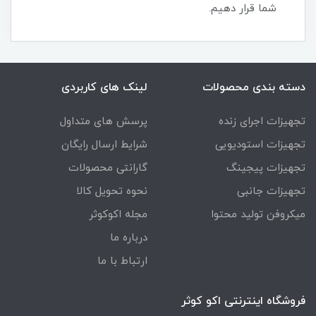
شما قرار دهیم.
دسته بندی محصولات
لینک های کاربردی
تجهیزات اجرای زنده
پرسش های متداول
تجهیزات استودیویی
شرایط ارسال رایگان
تجهیزات پیجینگ
گارانتی محصولات
تجهیزات جانبی
نحوه تحویل کالا
میکروفن تولید محتوا
مجله اکوکوثر
درباره ما
ارتباط با ما
فروشگاه اینترنتی اکو کوثر