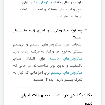
دارند، در حالی که
اسپیکرهای اکتیو
دارای
آمپلی‌فایر داخلی هستند و نصب و استفاده از
آن‌ها ساده‌تر است.
چه نوع میکروفنی برای اجرای زنده مناسب‌تر
است؟
انتخاب بین میکروفن‌های باسیم و بی‌سیم
بستگی به نوع اجرا و نیاز به حرکت آزادانه دارد.
میکروفن‌های باسیم
برای انتقال صدای
باکیفیت و بدون نویز مناسب‌اند، در حالی که
میکروفن‌های بی‌سیم
برای اجراهایی که نیاز به
تحرک بیشتر دارند، ایده‌آل هستند.
نکات کلیدی در انتخاب تجهیزات اجرای
زنده :