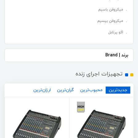
میکروفن باسیم
میکروفن بیسیم
اکو پرتابل
برند | Brand
تجهیزات اجرای زنده
جدیدترین
محبوب‌ترین
گران‌ترین
ارزان‌ترین