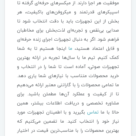
موفقیت هر اجرا دارند. از میکسرهای حرفه‌ای گرفته تا
اسپیکرهای قدرتمند و میکروفن‌های باکیفیت، هر
بخش از این تجهیزات باید با دقت انتخاب شود تا
صدایی بی‌نقص و تجربه‌ای لذت‌بخش برای مخاطبان
فراهم شود. اگر به دنبال تجهیزات اجرای زنده حرفه‌ای
و قابل اعتماد هستید،
ما
اینجا هستیم تا به شما
کمک کنیم. تیم ما با سال‌ها تجربه در ارائه بهترین
تجهیزات صوتی، آماده است تا شما را در انتخاب و
خرید محصولات متناسب با نیازهای شما یاری دهد.
ما تمامی محصولات را با گارانتی معتبر ارائه می‌دهیم
تا از کیفیت و عملکرد آن‌ها مطمئن باشید. برای
مشاوره تخصصی و دریافت اطلاعات بیشتر، همین
حالا با ما
تماس
بگیرید و با اطمینان تجهیزات مورد
نیاز خود را انتخاب کنید. ما تضمین می‌کنیم که
بهترین محصولات را با مناسب‌ترین قیمت در اختیار