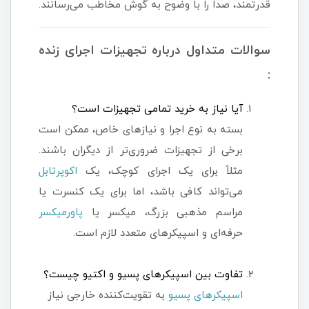
قدرتمند، صدا را با وضوح به گوش مخاطب می‌رسانند.
سوالات متداول درباره تجهیزات اجرای زنده
:
آیا نیاز به خرید تمامی تجهیزات است؟
بسته به نوع اجرا و نیازهای خاص، ممکن است
برخی از تجهیزات ضروری‌تر از دیگران باشند.
مثلاً برای یک اجرای کوچک، یک
اکوپرتابل
می‌تواند کافی باشد، اما برای یک کنسرت یا
مراسم مذهبی بزرگ، میکسر یا
پاورمیکسر
حرفه‌ای و اسپیکرهای متعدد لازم است.
تفاوت بین اسپیکرهای پسیو و اکتیو چیست؟
اسپیکرهای پسیو
به تقویت‌کننده خارجی نیاز