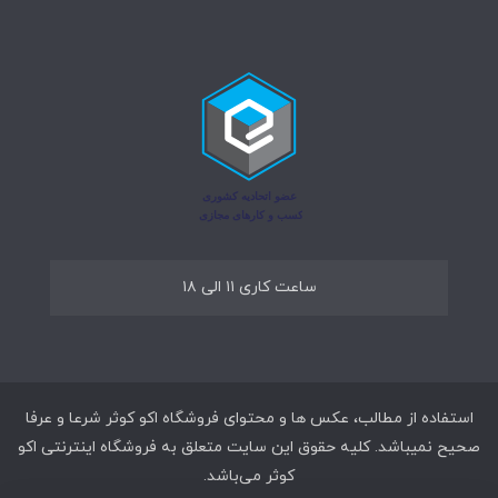
ساعت کاری ۱۱ الی ۱۸
استفاده از مطالب، عکس ها و محتوای فروشگاه اکو کوثر شرعا و عرفا
صحیح نمیباشد. کلیه حقوق این سایت متعلق به فروشگاه اینترنتی اکو
کوثر می‌باشد.