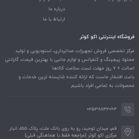
درباره ما
ارتباط با ما
فروشگاه اینترنتی اکو کوثر
مرکز تخصصی فروش تجهیزات صدابرداری، استودیویی و تولید
محتوا، پیجینگ و کنفرانس و لوازم جانبی با بهترین قیمت، گارانتی
اصالت + ۷ روز مهلت تست سلامت کالاها
باعث افتخار ماست که ارائه کننده شایسته ترین خدمات و
محصولات به تمامی افراد باشیم.
02538832063
قم، میدان توحید، رو به روی بانک ملت، پلاک 155، انبار
مرکزی اکو کوثر (مراجعه فقط با هماهنگی قبلی)