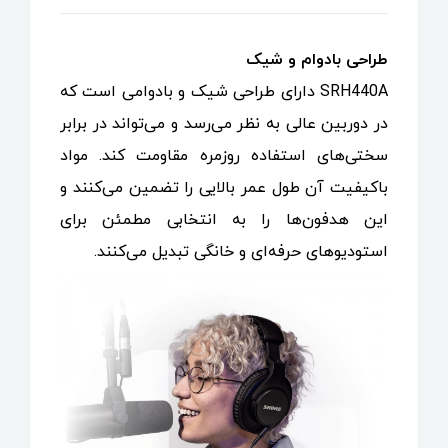
طراحی بادوام و شیک
SRH440A دارای طراحی شیک و بادوامی است که
در دوربین عالی به نظر می‌رسد و می‌تواند در برابر
سختی‌های استفاده روزمره مقاومت کند. مواد
باکیفیت آن طول عمر بالایی را تضمین می‌کنند و
این هدفون‌ها را به انتخابی مطمئن برای
استودیوهای حرفه‌ای و خانگی تبدیل می‌کنند.