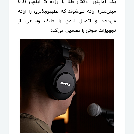
یک آداپتور روکش طلا با رزوه ¼ اینچی (6.3
میلی‌متر) ارائه می‌شوند که تطبیق‌پذیری را ارائه
می‌دهد و اتصال ایمن با طیف وسیعی از
تجهیزات صوتی را تضمین می‌کند.