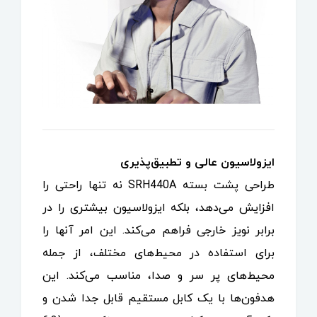
ایزولاسیون عالی و تطبیق‌پذیری
طراحی پشت بسته SRH440A نه تنها راحتی را
افزایش می‌دهد، بلکه ایزولاسیون بیشتری را در
برابر نویز خارجی فراهم می‌کند. این امر آنها را
برای استفاده در محیط‌های مختلف، از جمله
محیط‌های پر سر و صدا، مناسب می‌کند. این
هدفون‌ها با یک کابل مستقیم قابل جدا شدن و