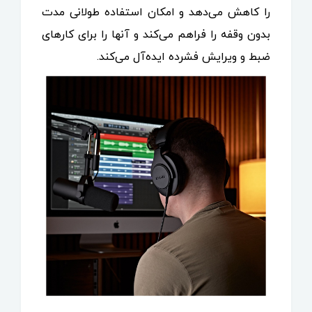
را کاهش می‌دهد و امکان استفاده طولانی مدت
بدون وقفه را فراهم می‌کند و آنها را برای کارهای
ضبط و ویرایش فشرده ایده‌آل می‌کند.