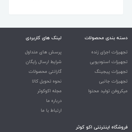
دسته بندی محصولات
لینک های کاربردی
تجهیزات اجرای زنده
پرسش های متداول
تجهیزات استودیویی
شرایط ارسال رایگان
تجهیزات پیجینگ
گارانتی محصولات
تجهیزات جانبی
نحوه تحویل کالا
میکروفن تولید محتوا
مجله اکوکوثر
درباره ما
ارتباط با ما
فروشگاه اینترنتی اکو کوثر