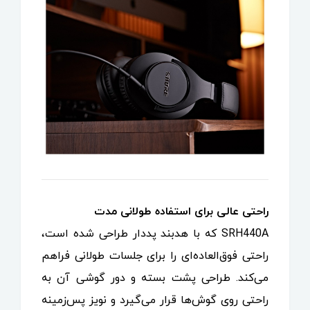
راحتی عالی برای استفاده طولانی مدت
SRH440A که با هدبند پددار طراحی شده است،
راحتی فوق‌العاده‌ای را برای جلسات طولانی فراهم
می‌کند. طراحی پشت بسته و دور گوشی آن به
راحتی روی گوش‌ها قرار می‌گیرد و نویز پس‌زمینه