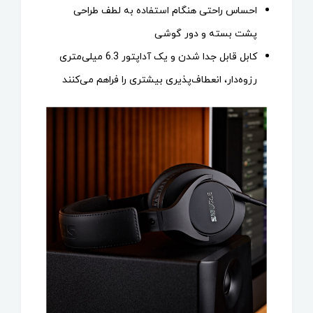
احساس راحتی هنگام استفاده به لطف طراحی
پشت بسته و دور گوشی
کابل قابل جدا شدن و یک آداپتور 6.3 میلی‌متری
رزوه‌دار، انعطاف‌پذیری بیشتری را فراهم می‌کنند