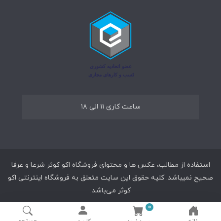
ساعت کاری ۱۱ الی ۱۸
استفاده از مطالب، عکس ها و محتوای فروشگاه اکو کوثر شرعا و عرفا
صحیح نمیباشد. کلیه حقوق این سایت متعلق به فروشگاه اینترنتی اکو
کوثر می‌باشد.
0