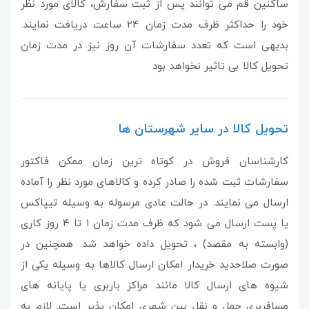
ساکنین قم می توانند پس از ثبت سفارش، کالای مورد نظر
خود را حداکثر ظرف مدت زمان 24 ساعت دریافت نمایند.
بدیهی است که تعدد سفارشات آن روز نیز در مدت زمان
تحویل کالا بی تاثیر نخواهد بود
تحویل کالا در سایر شهرستان ها
کارشناسان فروش در کوتاه ترین زمان ممکن فاکتور
سفارشات ثبت شده را صادر کرده و کالاهای مورد نظر را آماده
ارسال می نمایند. در حالت عادی مرسوله به وسیله تیپاکس
یا پست ارسال می شود که ظرف مدت زمان ۱ تا ۴ روز کاری
(وابسته به مقصد) ، تحویل داده خواهد شد. همچنین در
صورت صلاحدید خریدار امکان ارسال کالاها به وسیله یکی از
شیوه های ارسال کالا مانند مراکز باربری یا پایانه های
مسافربری حمل و نقل بین شهری امکان پذیر است. لازم به