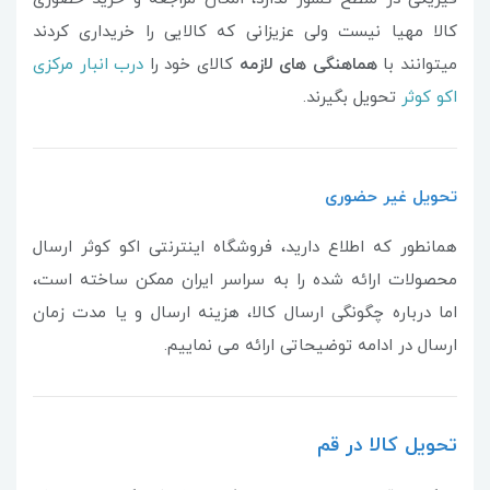
کالا مهیا نیست ولی عزیزانی که کالایی را خریداری کردند
میتوانند با
هماهنگی های لازمه
کالای خود را
درب انبار مرکزی
اکو کوثر
تحویل بگیرند.
تحویل غیر حضوری
همانطور که اطلاع دارید، فروشگاه اینترنتی اکو کوثر ارسال
محصولات ارائه شده را به سراسر ایران ممکن ساخته است،
اما درباره چگونگی ارسال کالا، هزینه ارسال و یا مدت زمان
ارسال در ادامه توضیحاتی ارائه می نماییم.
تحویل کالا در قم