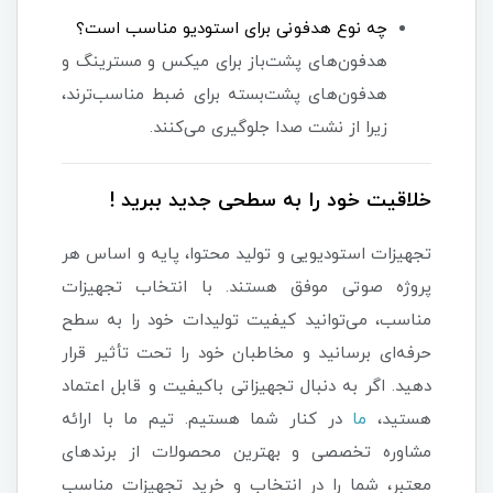
چه نوع هدفونی برای استودیو مناسب است؟
هدفون‌های پشت‌باز برای میکس و مسترینگ و
هدفون‌های پشت‌بسته برای ضبط مناسب‌ترند،
زیرا از نشت صدا جلوگیری می‌کنند.
خلاقیت خود را به سطحی جدید ببرید !
تجهیزات استودیویی و تولید محتوا، پایه و اساس هر
پروژه صوتی موفق هستند. با انتخاب تجهیزات
مناسب، می‌توانید کیفیت تولیدات خود را به سطح
حرفه‌ای برسانید و مخاطبان خود را تحت تأثیر قرار
دهید. اگر به دنبال تجهیزاتی باکیفیت و قابل اعتماد
هستید،
ما
در کنار شما هستیم. تیم ما با ارائه
مشاوره تخصصی و بهترین محصولات از برندهای
معتبر، شما را در انتخاب و خرید تجهیزات مناسب