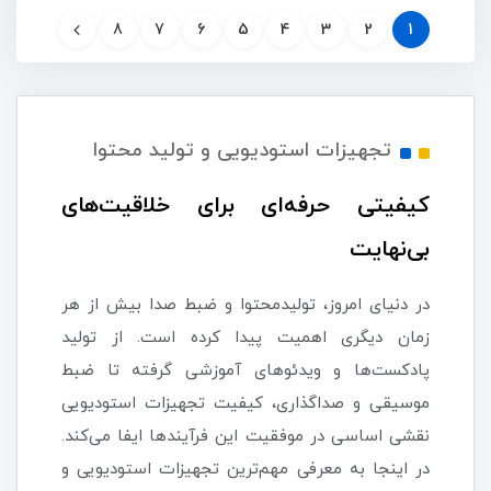
8
7
6
5
4
3
2
1
تجهیزات استودیویی و تولید محتوا
کیفیتی حرفه‌ای برای خلاقیت‌های
بی‌نهایت
در دنیای امروز، تولیدمحتوا و ضبط صدا بیش از هر
زمان دیگری اهمیت پیدا کرده است. از تولید
پادکست‌ها و ویدئوهای آموزشی گرفته تا ضبط
موسیقی و صداگذاری، کیفیت تجهیزات استودیویی
نقشی اساسی در موفقیت این فرآیندها ایفا می‌کند.
در اینجا به معرفی مهم‌ترین تجهیزات استودیویی و