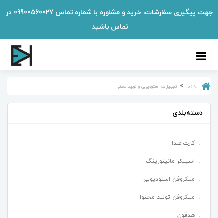
جهت پیگیری سفارشات، خرید و مشاوره با شماره تماس 09900560027 در
تماس باشید.
تجهیزات استودیویی و تولید محتوا
خانه
دسته‌بندی
کارت صدا
اسپیکر مانیتورینگ
میکروفن استودیویی
میکروفن تولید محتوا
هدفون