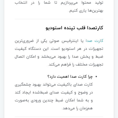
تولید محتوا می‌پردازیم تا شما را در انتخاب
بهترین‌ها یاری کنیم.
کارتصدا قلب تپنده استودیو
کارت صدا
یا اینترفیس صوتی یکی از ضروری‌ترین
تجهیزات در هر استودیو است. این دستگاه کیفیت
ضبط و پخش صدا را بهبود می‌بخشد و امکان اتصال
تجهیزات مختلف را فراهم می‌کند.
چرا کارت صدا اهمیت دارد؟
کارت صدای باکیفیت می‌تواند بهبود چشمگیری
در وضوح و کیفیت صدای ضبط‌شده ایجاد کند
و به شما امکان ضبط چندین ورودی به‌صورت
هم‌زمان را می‌دهد.