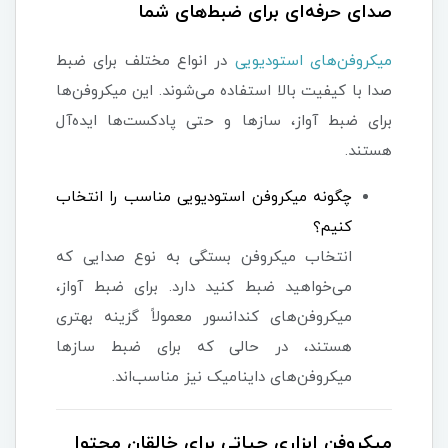
صدای حرفه‌ای برای ضبط‌های شما
میکروفن‌های استودیویی
در انواع مختلف برای ضبط
صدا با کیفیت بالا استفاده می‌شوند. این میکروفن‌ها
برای ضبط آواز، سازها و حتی پادکست‌ها ایده‌آل
هستند.
چگونه میکروفن استودیویی مناسب را انتخاب
کنیم؟
انتخاب میکروفن بستگی به نوع صدایی که
می‌خواهید ضبط کنید دارد. برای ضبط آواز،
میکروفن‌های کندانسور معمولاً گزینه بهتری
هستند، در حالی که برای ضبط سازها
میکروفن‌های داینامیک نیز مناسب‌اند.
میکروفن ابزاری حیاتی برای خالقان محتوا