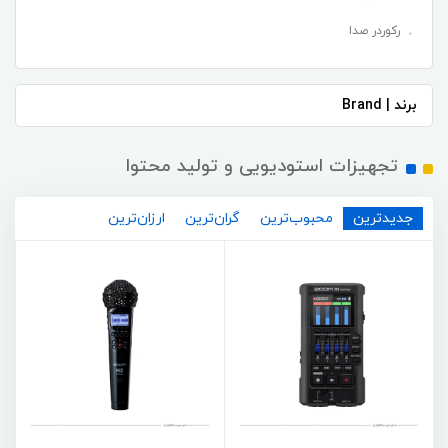
رکوردر صدا
برند | Brand
تجهیزات استودیویی و تولید محتوا
جدیدترین
محبوب‌ترین
گران‌ترین
ارزان‌ترین