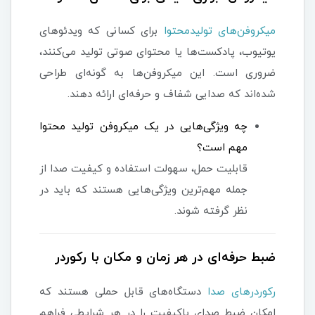
میکروفن‌های تولیدمحتوا
برای کسانی که ویدئوهای
یوتیوب، پادکست‌ها یا محتوای صوتی تولید می‌کنند،
ضروری است. این میکروفن‌ها به گونه‌ای طراحی
شده‌اند که صدایی شفاف و حرفه‌ای ارائه دهند.
چه ویژگی‌هایی در یک میکروفن تولید محتوا
مهم است؟
قابلیت حمل، سهولت استفاده و کیفیت صدا از
جمله مهم‌ترین ویژگی‌هایی هستند که باید در
نظر گرفته شوند.
ضبط حرفه‌ای در هر زمان و مکان با رکوردر
رکوردرهای صدا
دستگاه‌های قابل حملی هستند که
امکان ضبط صدای باکیفیت را در هر شرایطی فراهم