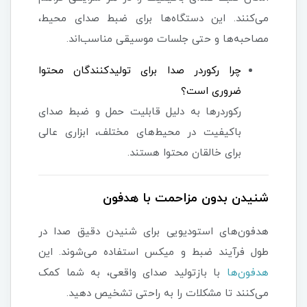
می‌کنند. این دستگاه‌ها برای ضبط صدای محیط،
مصاحبه‌ها و حتی جلسات موسیقی مناسب‌اند.
چرا رکوردر صدا برای تولیدکنندگان محتوا
ضروری است؟
رکوردرها به دلیل قابلیت حمل و ضبط صدای
باکیفیت در محیط‌های مختلف، ابزاری عالی
برای خالقان محتوا هستند.
شنیدن بدون مزاحمت با هدفون
هدفون‌های استودیویی برای شنیدن دقیق صدا در
طول فرآیند ضبط و میکس استفاده می‌شوند. این
هدفون‌ها
با بازتولید صدای واقعی، به شما کمک
می‌کنند تا مشکلات را به راحتی تشخیص دهید.