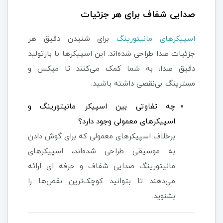
صدایی شفاف برای هر جزئیات
اسپیکرهای مانیتورینگ
برای شنیدن دقیق هر
جزئیات صدا طراحی شده‌اند. این اسپیکرها با بازتولید
دقیق صدا، به شما کمک می‌کنند تا میکس و
مسترینگ بی‌نقصی داشته باشید.
چه تفاوتی بین اسپیکر مانیتورینگ و
اسپیکرهای معمولی وجود دارد؟
برخلاف اسپیکرهای معمولی که برای گوش دادن
به موسیقی طراحی شده‌اند، اسپیکرهای
مانیتورینگ صدایی شفاف و حرفه ای ارائه
می‌دهند تا بتوانید کوچک‌ترین نقص‌ها را
بشنوید.