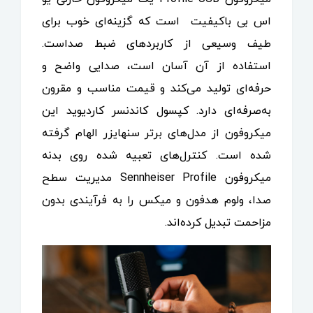
اس بی باکیفیت است که گزینه‌ای خوب برای
طیف وسیعی از کاربردهای ضبط صداست.
استفاده از آن آسان است، صدایی واضح و
حرفه‌ای تولید می‌کند و قیمت مناسب و مقرون
به‌صرفه‌ای دارد. کپسول کاندنسر کاردیوید این
میکروفون از مدل‌های برتر سنهایزر الهام گرفته
شده است. کنترل‌های تعبیه شده روی بدنه
میکروفون Sennheiser Profile مدیریت سطح
صدا، ولوم هدفون و میکس را به فرآیندی بدون
مزاحمت تبدیل کرده‌اند.