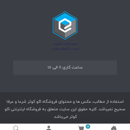
ساعت کاری ۱۱ الی ۱۸
استفاده از مطالب، عکس ها و محتوای فروشگاه اکو کوثر شرعا و عرفا
صحیح نمیباشد. کلیه حقوق این سایت متعلق به فروشگاه اینترنتی اکو
کوثر می‌باشد.
0