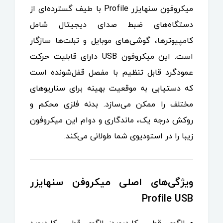
میکروفون سنهایزر Profile با طیف گسترده‌ای از
دستگاه‌های ضبط صدای دیجیتال شامل
کامپیوترها، گوشی‌های موبایل و تبلت‌ها سازگار
است. این میکروفون USB دارای قابلیت حرکت
عمودگرد قابل تنظیم با مفصل قفل‌شونده است
که دستیابی به موقعیت بهینه برای سناریوهای
مختلف را ممکن می‌سازد. بدنه فلزی محکم و
روکش درجه یک، ماندگاری و دوام این میکروفون
زیبا را در استودیوی شما طولانی می‌کند.
ویژگی‌های اصلی میکروفن سنهایزر
Profile USB