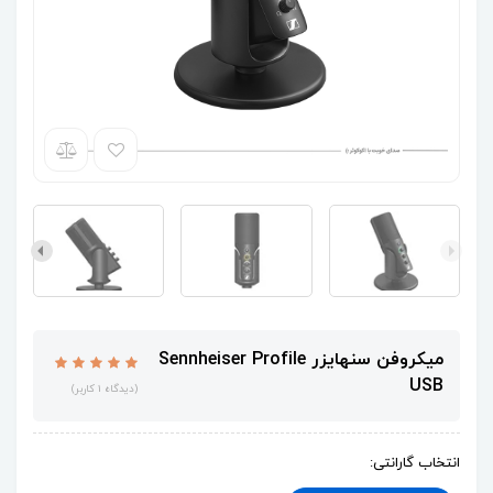
میکروفن سنهایزر Sennheiser Profile
USB
(دیدگاه 1 کاربر)
انتخاب گارانتی: