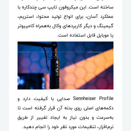
ساخته است. این میکروفون تایپ سی چندکاره با
عملکرد آسان، برای انواع تولید محتوا، استریم،
گیمینگ و دیگر کاربردهای وکال به‌همراه کامپیوتر
یا موبایل قابل استفاده است.
Sennheiser Profile صدایی با کیفیت دارد و
دکمه‌های اصلی روی بدنه آن قرار گرفته است تا
به‌سرعت و بدون نیاز به ایجاد تغییر از طریق
نرم‌افزار، تنظیمات مورد نظر خود را انجام دهید.