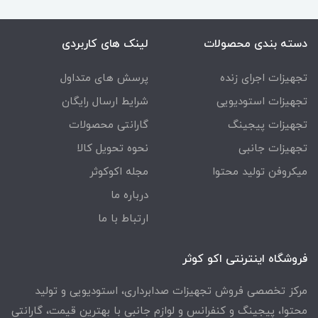
دسته بندی محصولات
لینک های کاربردی
تجهیزات اجرای زنده
پرسش های متداول
تجهیزات استودیویی
شرایط ارسال رایگان
تجهیزات پیجینگ
گارانتی محصولات
تجهیزات جانبی
نحوه تحویل کالا
میکروفن تولید محتوا
مجله اکوکوثر
درباره ما
ارتباط با ما
فروشگاه اینترنتی اکو کوثر
مرکز تخصصی فروش تجهیزات صدابرداری، استودیویی و تولید
محتوا، پیجینگ و کنفرانس و لوازم جانبی با بهترین قیمت، گارانتی