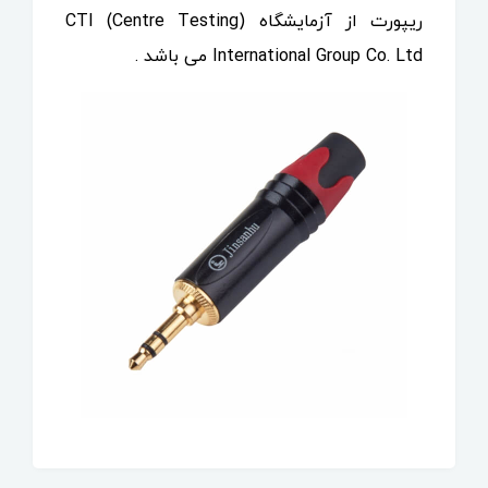
ریپورت از آزمایشگاه (CTI (Centre Testing
International Group Co. Ltd می باشد .