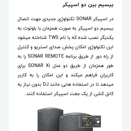
بیسیم بین دو اسپیکر
در اسپیکر SONAR تکنولوژی جدیدی جهت اتصال
بیسیم دو اسپیکر به صورت همزمان با بلوتوث به
یکدیگر نصب شده که با نام TWS شناخته میشود
این تکنولوژی امکان پخش صدای استریو و کنترل
از راه دور از طریق برنامه SONAR REMOTE را به
طور همزمان از طریق دو مدل SONAR Xi برای
کاربران فراهم میکند و این امکان را به کاربر
میدهد تا در استفاده هایی مانند DJ بدون نیاز به
کابل کشی از یک جفت اسپیکر استفاده کنند .