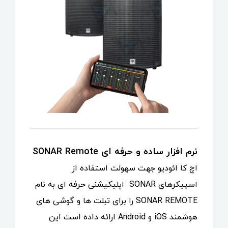
نرم افزار ساده و حرفه ای SONAR Remote
اچ کا ائودیو جهت سهولت استفاده از
اسپیکرهای SONAR اپلیکیشنی حرفه ای به نام
SONAR REMOTE را برای تبلت ها و گوشی های
هوشمند iOS و Android ارائه داده است این