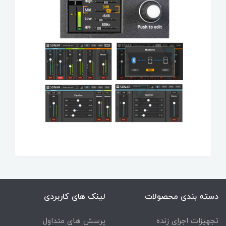
دسته بندی محصولات
لینک های کاربردی
تجهیزات اجرای زنده
پرسش های متداول