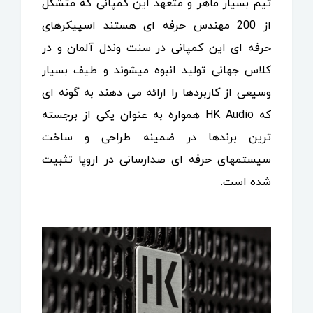
تیم بسیار ماهر و متعهد این کمپانی که متشکل
از 200 مهندس حرفه ای هستند اسپیکرهای
حرفه ای این کمپانی در سنت وندل آلمان و در
کلاس جهانی تولید انبوه میشوند و طیف بسیار
وسیعی از کاربردها را ارائه می دهند به گونه ای
که HK Audio همواره به عنوان یکی از برجسته
ترین برندها در ضمینه طراحی و ساخت
سیستمهای حرفه ای صدارسانی در اروپا تثبیت
شده است.