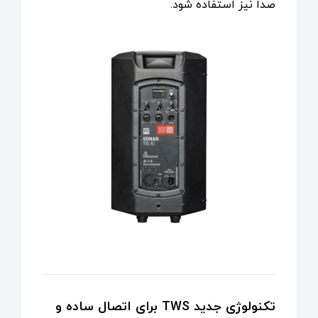
صدا نیز استفاده شود.
تکنولوژی جدید TWS برای اتصال ساده و