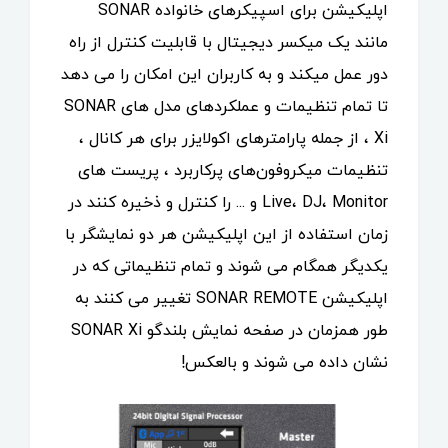
اپلیکیشن برای اسپیکرهای خانواده SONAR
مانند یک میکسر دیجیتال با قابلیت کنترل از راه
دور عمل میکند و به کاربران این امکان را می دهد
تا تمام تنظیمات و عملکردهای مدل های SONAR
Xi ، از جمله پارامترهای اکولایزر برای هر کانال ،
تنظیمات میکروفون‌های پرکاربرد ، پریست های
Live، DJ، Monitor و ... را کنترل و ذخیره کنند در
زمان استفاده از این اپلیکیشن هر دو نمایشگر با
یکدیگر همگام می شوند و تمام تنظیماتی که در
اپلیکیشن SONAR REMOTE تغییر می کنند به
طور همزمان در صفحه نمایش بلندگو SONAR Xi
نشان داده می شوند و بالعکس!