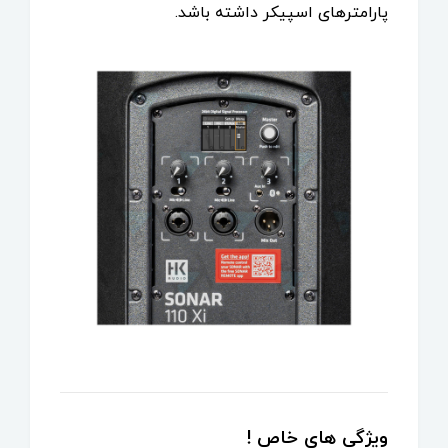
پارامترهای اسپیکر داشته باشد.
ویژگی های خاص !