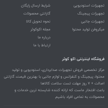
تجهیزات استودیویی
شرایط ارسال رایگان
تجهیزات پیجینگ
گارانتی محصولات
تجهیزات جانبی
نحوه تحویل کالا
میکروفن تولید محتوا
مجله اکوکوثر
درباره ما
ارتباط با ما
فروشگاه اینترنتی اکو کوثر
مرکز تخصصی فروش تجهیزات صدابرداری، استودیویی و تولید
محتوا، پیجینگ و کنفرانس و لوازم جانبی با بهترین قیمت، گارانتی
اصالت + ۷ روز مهلت تست سلامت کالاها
باعث افتخار ماست که ارائه کننده شایسته ترین خدمات و
محصولات به تمامی افراد باشیم.