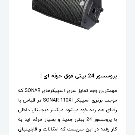
پروسسور 24 بیتی فوق حرفه ای !
مهمترین وجه تمایز سری اسپیکرهای SONAR که
موجب برتری اسپیکر SONAR 110XI در قیاس با
رقبای هم رده خود میشود میکسر دیجیتال داخلی
با پروسسور 24 بیتی جدید و بسیار حرفه ایه به
کار رفته در این سریست که امکانات و قابلیتهای